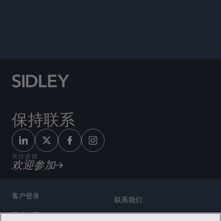
公告
保持联系
关注盛德
欢迎参加
客户登录
联系我们
网站地图
奖励方式