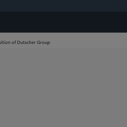
isition of Dutscher Group