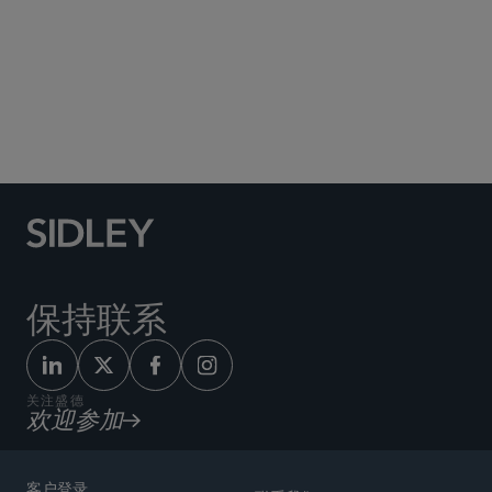
Social Media Directory
保持联系
关注盛德
欢迎参加
客户登录