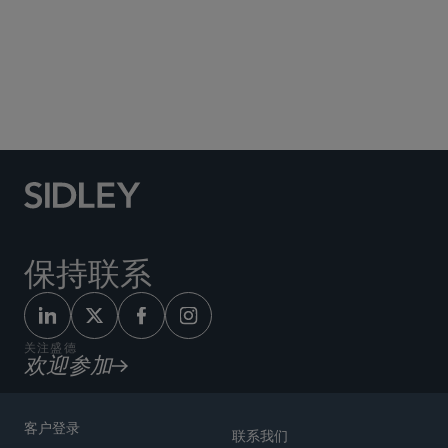
Social Media Directory
保持联系
关注盛德
欢迎参加
客户登录
联系我们