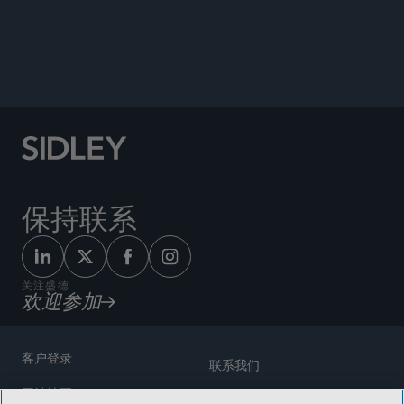
保持联系
关注盛德
欢迎参加
客户登录
联系我们
网站地图
奖励方式