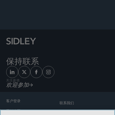
公告
保持联系
关注盛德
欢迎参加
客户登录
联系我们
网站地图
奖励方式