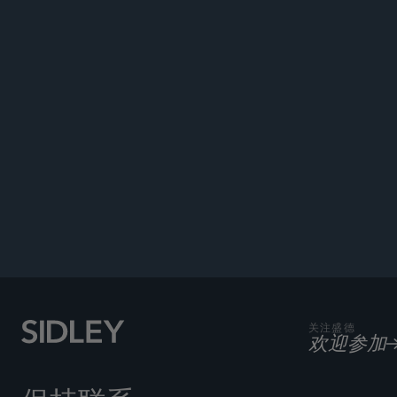
SIDLEY
关注盛德
欢迎参加