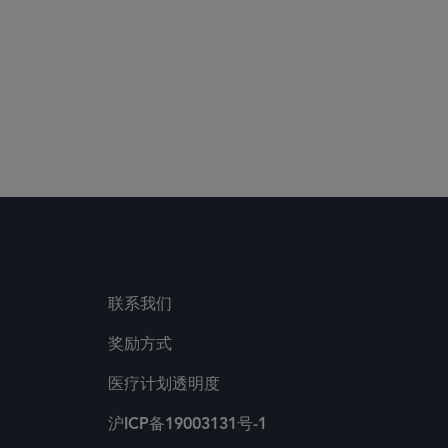
联系我们
奖励方式
医疗计划透明度
沪ICP备19003131号-1