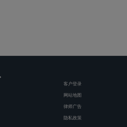
客户登录
网站地图
律师广告
隐私政策