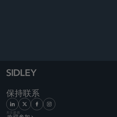
公告
保持联系
关注盛德