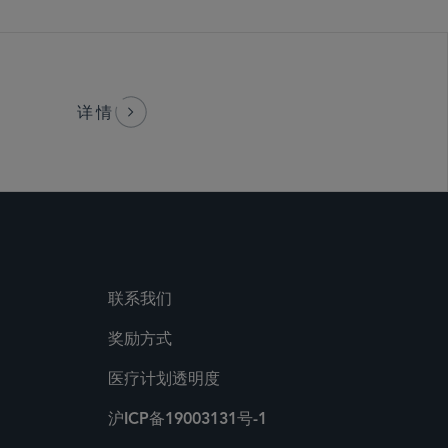
详情
联系我们
奖励方式
医疗计划透明度
沪ICP备19003131号-1