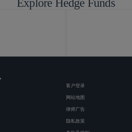
Explore Hedge Funds
客户登录
网站地图
律师广告
隐私政策