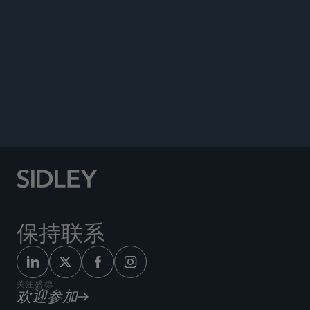
公告
保持联系
关注盛德
欢迎参加