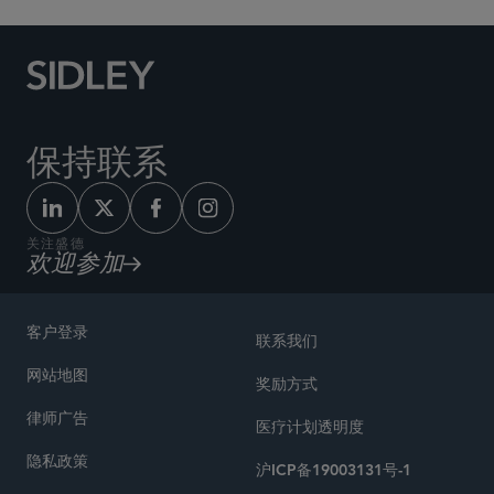
保持联系
关注盛德
欢迎参加
客户登录
联系我们
网站地图
奖励方式
律师广告
医疗计划透明度
隐私政策
沪ICP备19003131号-1