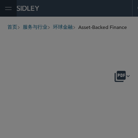
Open Menu
Asset-Backed Finance
首页
服务与行业
环球金融
breadcrumbs
概述