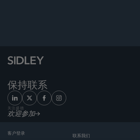
公告
保持联系
关注盛德
欢迎参加
客户登录
联系我们