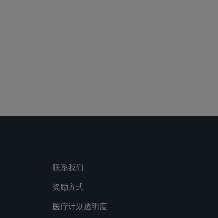
联系我们
奖励方式
医疗计划透明度