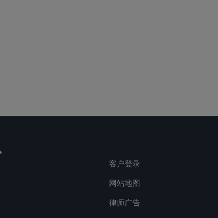
客户登录
网站地图
律师广告