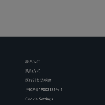
联系我们
奖励方式
医疗计划透明度
沪ICP备19003131号-1
Cookie Settings