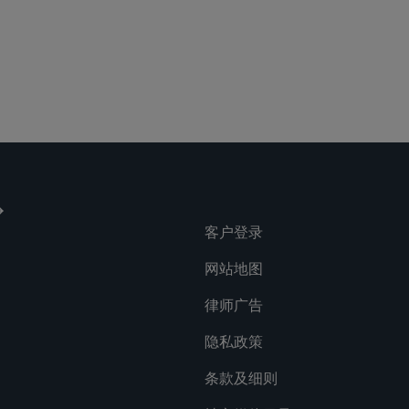
客户登录
网站地图
律师广告
隐私政策
条款及细则