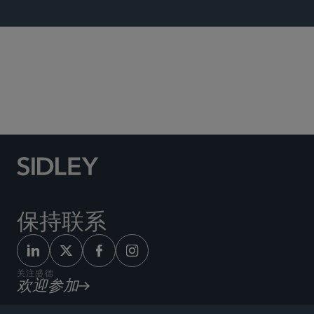
证券执法及监管
上市公司顾问小组
保持联系
关注盛德
欢迎参加