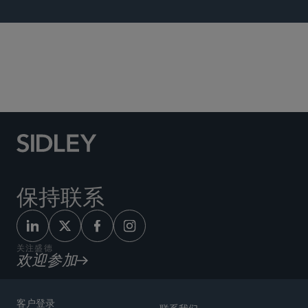
投资基金、投资顾问及金融衍生工具
保持联系
关注盛德
欢迎参加
客户登录