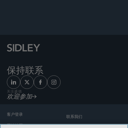
公告
保持联系
关注盛德
欢迎参加
客户登录
联系我们
网站地图