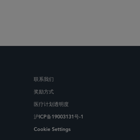
联系我们
奖励方式
医疗计划透明度
沪ICP备19003131号-1
Cookie Settings