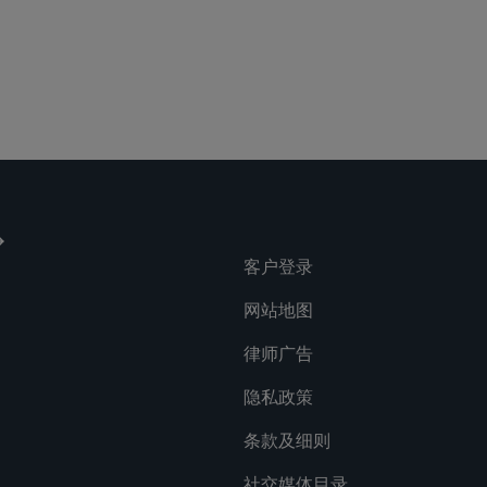
房地产
客户登录
网站地图
律师广告
隐私政策
条款及细则
社交媒体目录