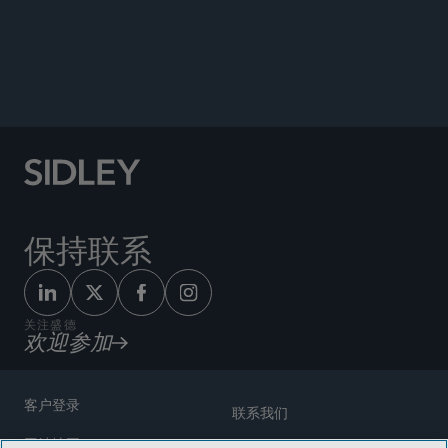
保持联系
关注盛德
欢迎参加
客户登录
联系我们
网站地图