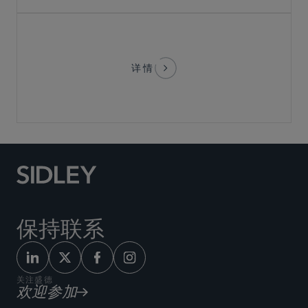
详情
保持联系
关注盛德
欢迎参加