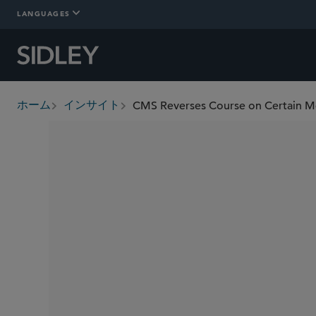
LANGUAGES
ホーム
インサイト
breadcrumbs