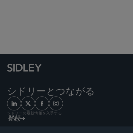
Social Media Directory
シドリーとつながる
シドリーの最新情報を入手する
登録