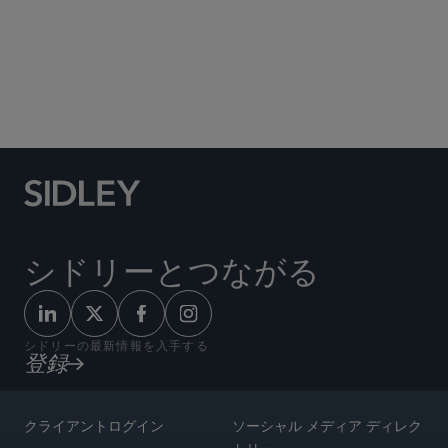
Social Media Directory
シドリーとつながる
シドリーの最新情報を入手する
登録
クライアントログイン
ソーシャル メディア ディレク