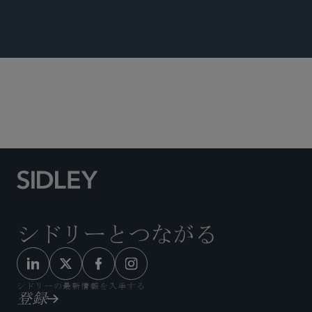
独占禁止法・競争法
シドリーとつながる
シドリーの最新情報を入手する
登録