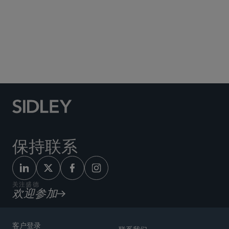
Social Media Directory
保持联系
关注盛德
欢迎参加
客户登录