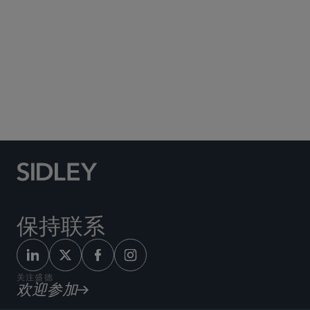
Social Media Directory
保持联系
关注盛德
欢迎参加