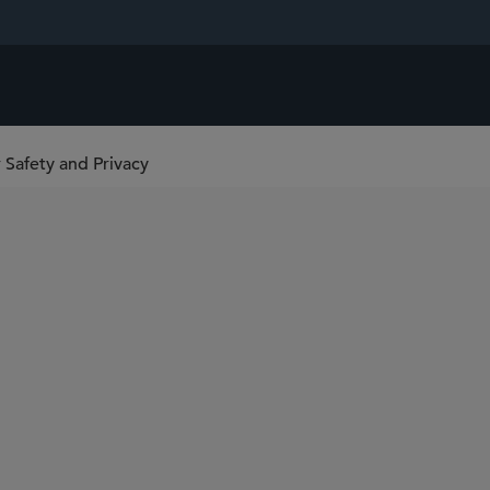
Safety and Privacy