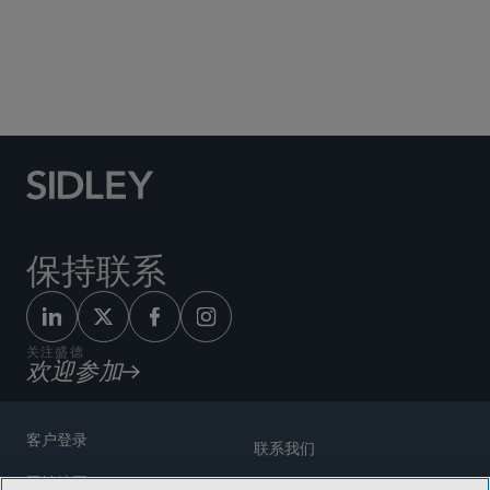
Social Media Directory
保持联系
关注盛德
欢迎参加
客户登录
联系我们
网站地图