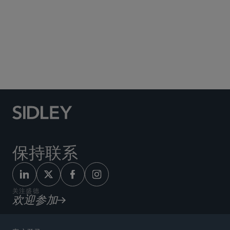
Social Media Directory
保持联系
关注盛德
欢迎参加