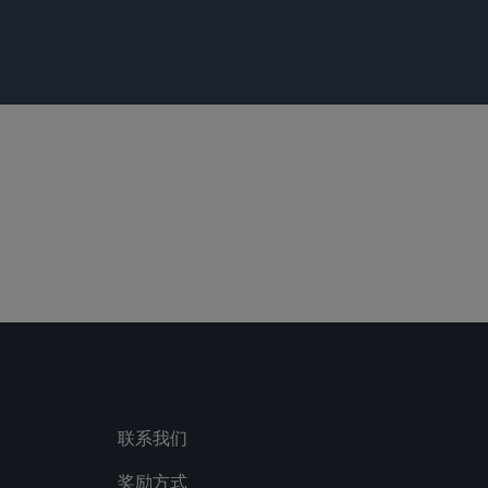
bersecurity
联系我们
奖励方式