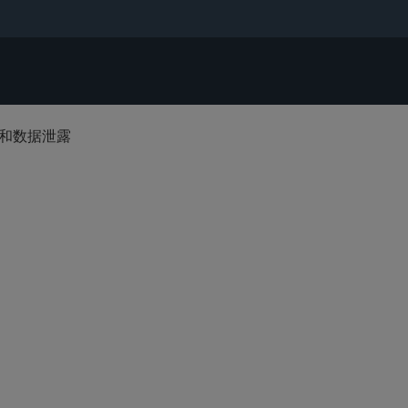
和数据泄露