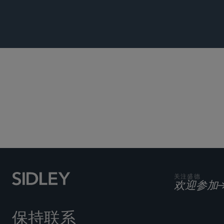
人工智能
关注盛德
欢迎参加
保持联系