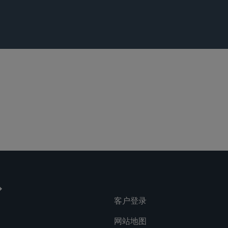
Privacy and Cy
客户登录
网站地图