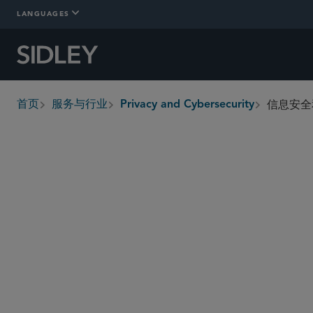
LANGUAGES
信息安全
首页
服务与行业
Privacy and Cybersecurity
breadcrumbs
概述
Who We Are