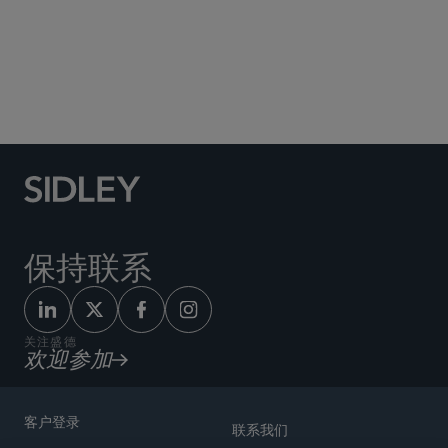
Social Media Directory
保持联系
关注盛德
欢迎参加
客户登录
联系我们