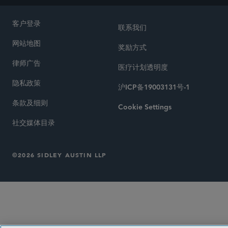
客户登录
联系我们
网站地图
奖励方式
律师广告
医疗计划透明度
隐私政策
沪ICP备19003131号-1
条款及细则
Cookie Settings
社交媒体目录
©2026 SIDLEY AUSTIN LLP