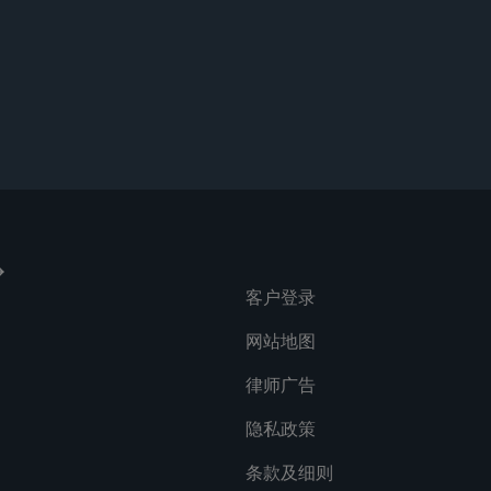
客户登录
网站地图
律师广告
隐私政策
条款及细则