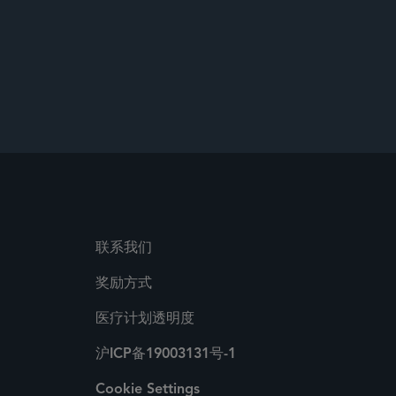
联系我们
奖励方式
医疗计划透明度
沪ICP备19003131号-1
Cookie Settings