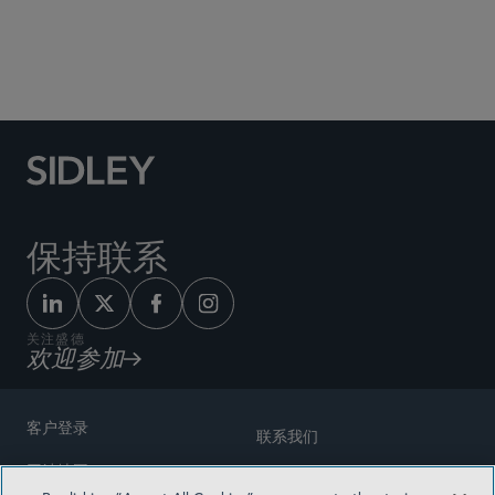
Social Media Directory
保持联系
关注盛德
欢迎参加
客户登录
联系我们
网站地图
奖励方式