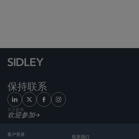
Social Media Directory
保持联系
关注盛德
欢迎参加
客户登录
联系我们