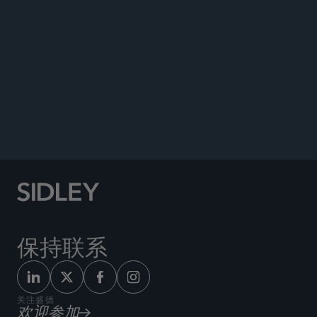
ORIGINAL SOURCE
保持联系
关注盛德
欢迎参加