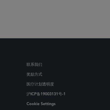
联系我们
奖励方式
医疗计划透明度
沪ICP备19003131号-1
Cookie Settings