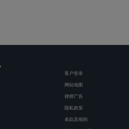
客户登录
网站地图
律师广告
隐私政策
条款及细则