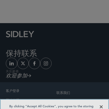
Social Media Directory
保持联系
关注盛德
欢迎参加
客户登录
联系我们
网站地图
奖励方式
By clicking “Accept All Cookies”, you agree to the storing