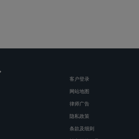
客户登录
网站地图
律师广告
隐私政策
条款及细则