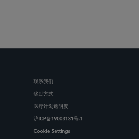
联系我们
奖励方式
医疗计划透明度
沪ICP备19003131号-1
Cookie Settings