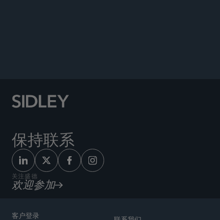
公告
保持联系
关注盛德
欢迎参加
客户登录