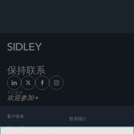
ORIGINAL SOURCE
保持联系
关注盛德
欢迎参加
客户登录
联系我们
网站地图
奖励方式