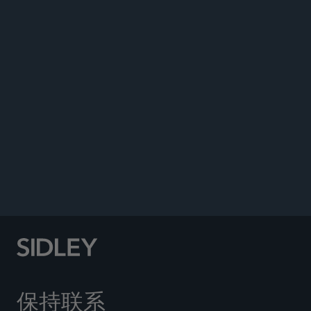
公告
保持联系