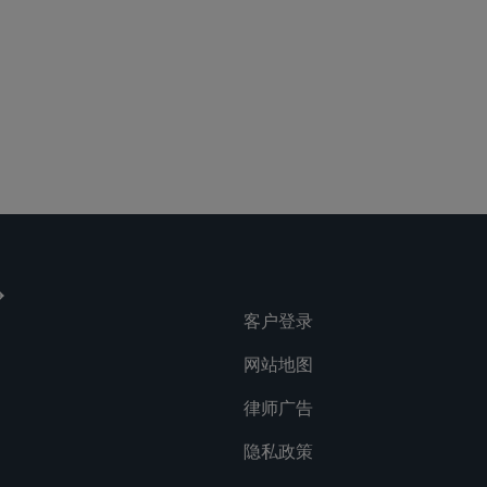
客户登录
网站地图
律师广告
隐私政策