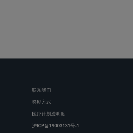
联系我们
奖励方式
医疗计划透明度
沪ICP备19003131号-1