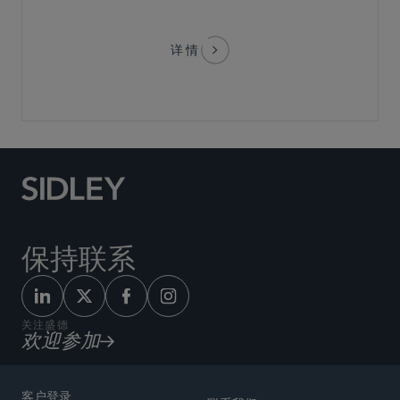
详情
保持联系
关注盛德
欢迎参加
客户登录