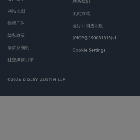
联系我们
网站地图
奖励方式
律师广告
医疗计划透明度
隐私政策
沪ICP备19003131号-1
条款及细则
Cookie Settings
社交媒体目录
©2026 SIDLEY AUSTIN LLP