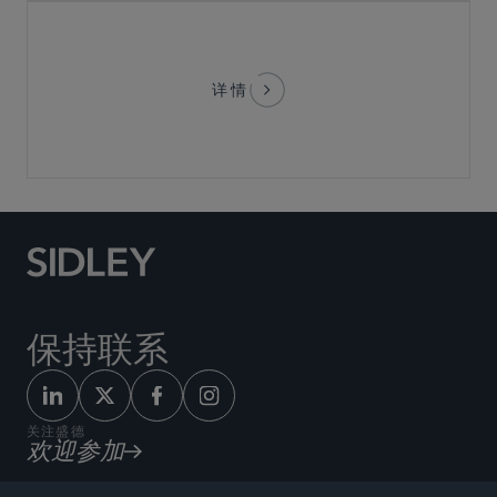
详情
保持联系
关注盛德
欢迎参加