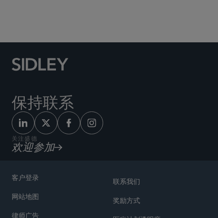
美国国际贸易委员会337条款
专利诉讼
保持联系
关注盛德
欢迎参加
客户登录
联系我们
网站地图
奖励方式
律师广告