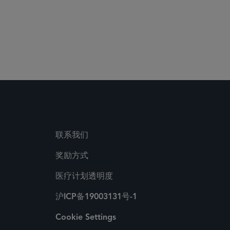
联系我们
奖励方式
医疗计划透明度
沪ICP备19003131号-1
Cookie Settings