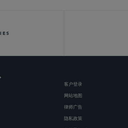
IES
客户登录
网站地图
律师广告
隐私政策