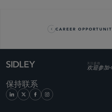
CAREER OPPORTUNIT
关注盛德
欢迎参加
保持联系