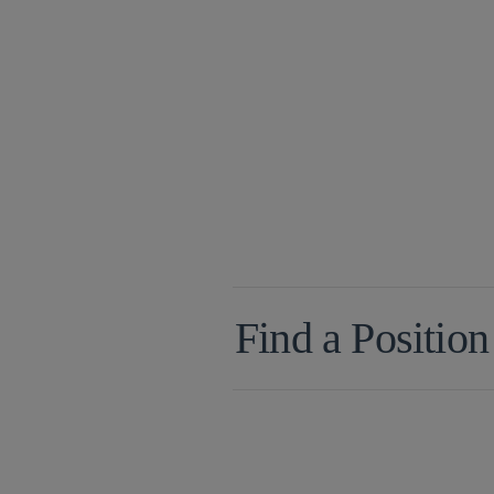
Find a Position