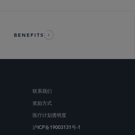
BENEFITS
联系我们
奖励方式
医疗计划透明度
沪ICP备19003131号-1