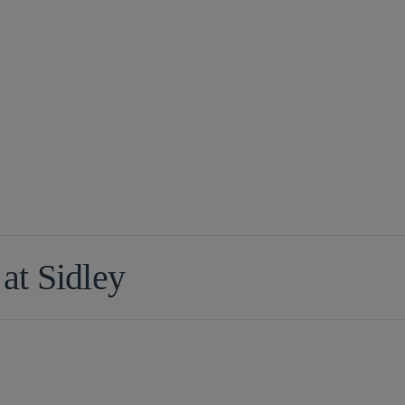
 at Sidley