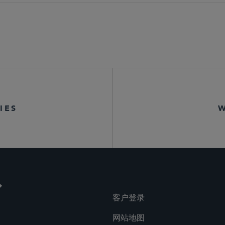
IES
客户登录
网站地图