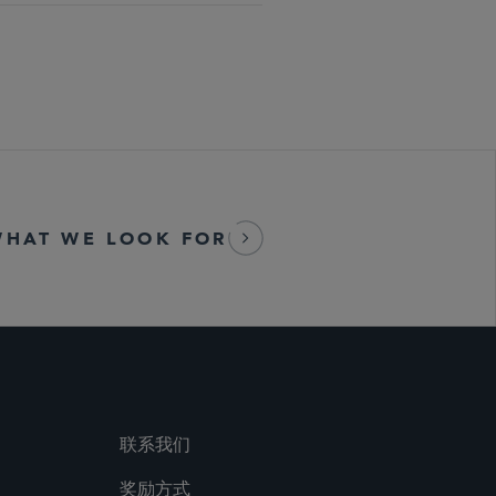
WHAT WE LOOK FOR
联系我们
奖励方式