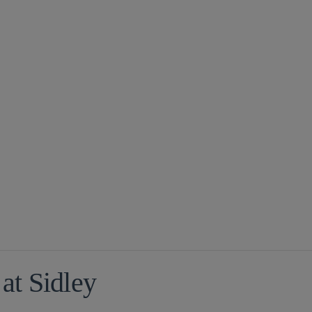
 at Sidley