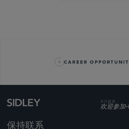
CAREER OPPORTUNIT
关注盛德
欢迎参加
保持联系