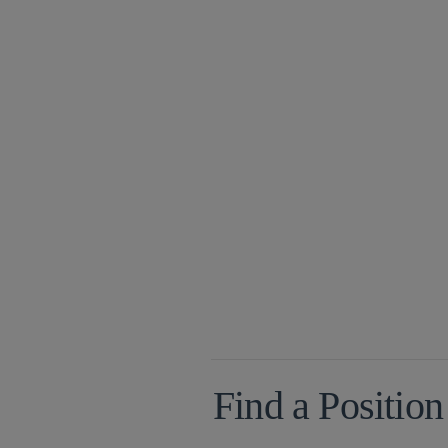
Find a Position